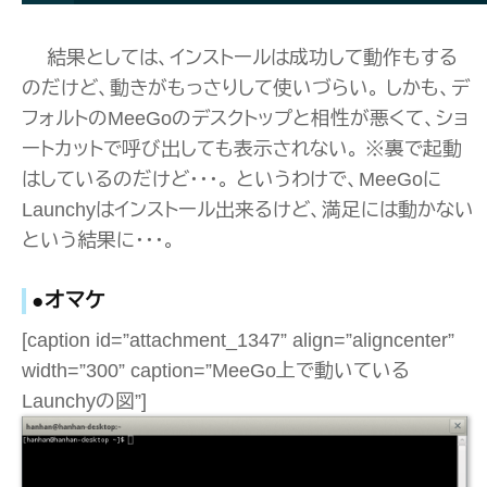
結果としては、インストールは成功して動作もする
のだけど、動きがもっさりして使いづらい。 しかも、デ
フォルトのMeeGoのデスクトップと相性が悪くて、ショ
ートカットで呼び出しても表示されない。 ※裏で起動
はしているのだけど・・・。 というわけで、MeeGoに
Launchyはインストール出来るけど、満足には動かない
という結果に・・・。
●オマケ
[caption id=”attachment_1347” align=”aligncenter”
width=”300” caption=”MeeGo上で動いている
Launchyの図”]