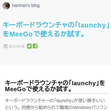
hanhan's blog
キーボードラウンチャの「launchy」
をMeeGoで使えるか試す。
2011-02-08
キーボードラウンチャの「launchy」を
MeeGoで使えるか試す。
キーボードラウンチャーの「launchy」が使い勝手いい
という。 同僚から勧められて職場のWindowsパソコン